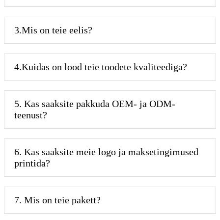
3.Mis on teie eelis?
4.Kuidas on lood teie toodete kvaliteediga?
5. Kas saaksite pakkuda OEM- ja ODM-
teenust?
6. Kas saaksite meie logo ja maksetingimused
printida?
7. Mis on teie pakett?