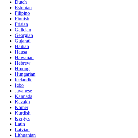
Dutch
Estonian
Filipino
Finnish
Frisian
Galician
Georgian
Gujarati
Haitian
Hausa
Hawaiian
Hebrew
Hmong
Hungarian
Icelandic
Igbo
Javanese
Kannada
Kazakh
Khmer
Kurdish
Kyrgyz
Latin
Latvian
Lithuanian